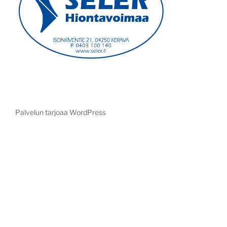
Palvelun tarjoaa WordPress