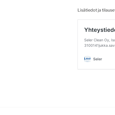
Lisätiedot ja tilause